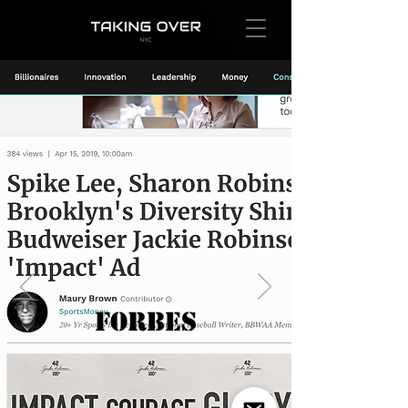
FORBES